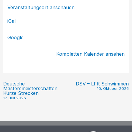
Veranstaltungsort anschauen
iCal
Google
Kompletten Kalender ansehen
Deutsche
DSV – LFK Schwimmen
Mastersmeisterschaften
10. Oktober 2026
Kurze Strecken
17. Juli 2026