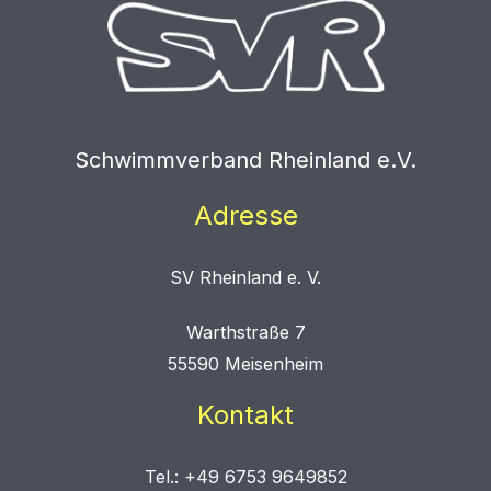
Schwimmverband Rheinland e.V.
Adresse
SV Rheinland e. V.
Warthstraße 7
55590 Meisenheim
Kontakt
Tel.: +49 6753 9649852