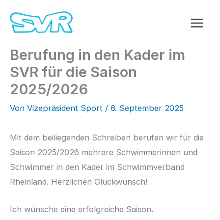
Zum
Inhalt
springen
Berufung in den Kader im
SVR für die Saison
2025/2026
Von
Vizepräsident Sport
/
6. September 2025
Mit dem beiliegenden Schreiben berufen wir für die
Saison 2025/2026 mehrere Schwimmerinnen und
Schwimmer in den Kader im Schwimmverband
Rheinland. Herzlichen Glückwunsch!
Ich wünsche eine erfolgreiche Saison.