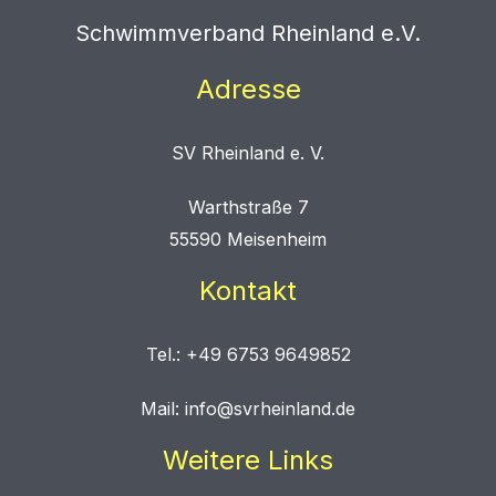
Schwimmverband Rheinland e.V.
Adresse
SV Rheinland e. V.
Warthstraße 7
55590 Meisenheim
Kontakt
Tel.: +49 6753 9649852
Mail: info@svrheinland.de
Weitere Links