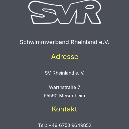
Schwimmverband Rheinland e.V.
Adresse
SV Rheinland e. V.
Warthstraße 7
55590 Meisenheim
Kontakt
Tel.: +49 6753 9649852