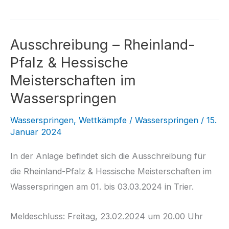
Ausschreibung – Rheinland-
Pfalz & Hessische
Meisterschaften im
Wasserspringen
Wasserspringen
,
Wettkämpfe
/
Wasserspringen
/
15.
Januar 2024
In der Anlage befindet sich die Ausschreibung für
die Rheinland-Pfalz & Hessische Meisterschaften im
Wasserspringen am 01. bis 03.03.2024 in Trier.
Meldeschluss: Freitag, 23.02.2024 um 20.00 Uhr