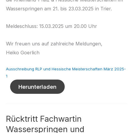
Wasserspringen am 21. bis 23.03.2025 in Trier.
Meldeschluss: 15.03.2025 um 20.00 Uhr
Wir freuen uns auf zahlreiche Meldungen,
Heiko Goerlich
Ausschreibung RLP und Hessische Meisterschaften März 2025-
1
Herunterladen
Rücktritt Fachwartin
Wasserspringen und