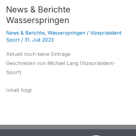
News & Berichte
Wasserspringen
News & Berichte
,
Wasserspringen
/
Vizepräsident
Sport
/
31. Juli 2023
Aktuell noch keine Einträge
Geschrieben von Michael Lang (Vizepräsident-
Sport)
Inhalt folgt