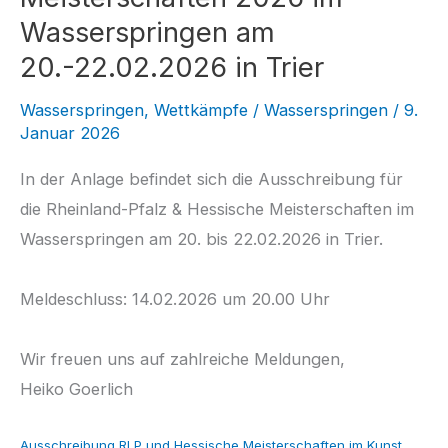
Wasserspringen am
20.-22.02.2026 in Trier
Wasserspringen
,
Wettkämpfe
/
Wasserspringen
/
9.
Januar 2026
In der Anlage befindet sich die Ausschreibung für
die Rheinland-Pfalz & Hessische Meisterschaften im
Wasserspringen am 20. bis 22.02.2026 in Trier.
Meldeschluss: 14.02.2026 um 20.00 Uhr
Wir freuen uns auf zahlreiche Meldungen,
Heiko Goerlich
Ausschreibung RLP und Hessische Meisterschaften im Kunst