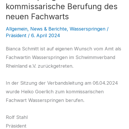
kommissarische Berufung des
neuen Fachwarts
Allgemein
,
News & Berichte
,
Wasserspringen
/
Präsident
/
6. April 2024
Bianca Schmitt ist auf eigenen Wunsch vom Amt als
Fachwartin Wasserspringen im Schwimmverband
Rheinland e.V. zurückgetreten.
In der Sitzung der Verbandsleitung am 06.04.2024
wurde Heiko Goerlich zum kommissarischen
Fachwart Wasserspringen berufen.
Rolf Stahl
Präsident