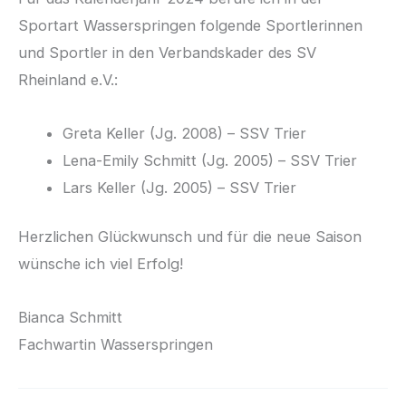
Sportart Wasserspringen folgende Sportlerinnen
und Sportler in den Verbandskader des SV
Rheinland e.V.:
Greta Keller (Jg. 2008) – SSV Trier
Lena-Emily Schmitt (Jg. 2005) – SSV Trier
Lars Keller (Jg. 2005) – SSV Trier
Herzlichen Glückwunsch und für die neue Saison
wünsche ich viel Erfolg!
Bianca Schmitt
Fachwartin Wasserspringen