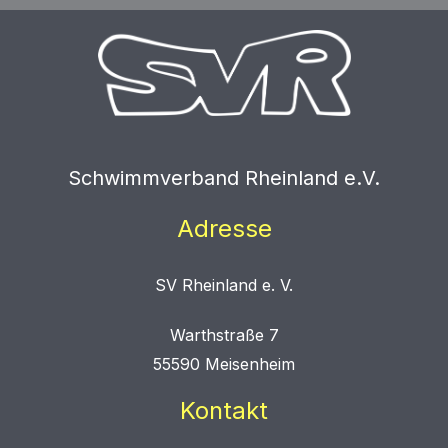
Schwimmverband Rheinland e.V.
Adresse
SV Rheinland e. V.
Warthstraße 7
55590 Meisenheim
Kontakt