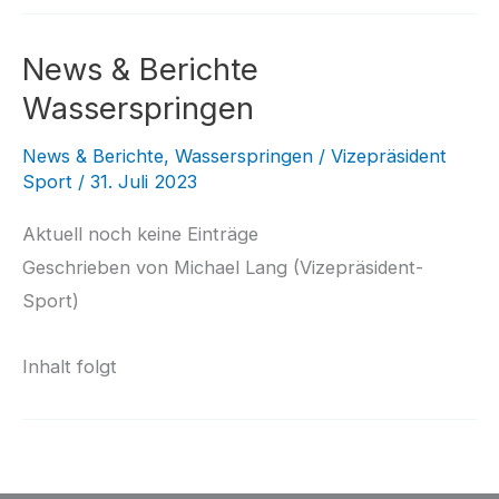
News & Berichte
Wasserspringen
News & Berichte
,
Wasserspringen
/
Vizepräsident
Sport
/
31. Juli 2023
Aktuell noch keine Einträge
Geschrieben von Michael Lang (Vizepräsident-
Sport)
Inhalt folgt