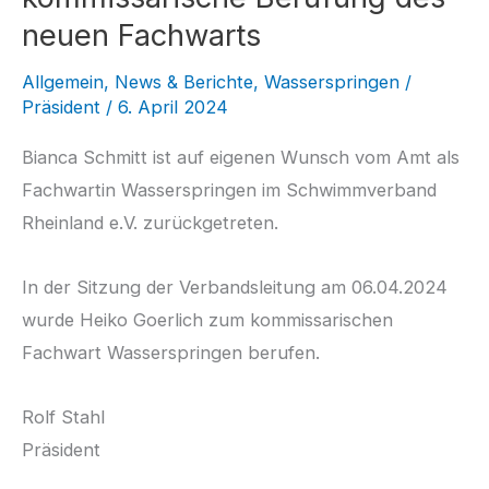
neuen Fachwarts
Allgemein
,
News & Berichte
,
Wasserspringen
/
Präsident
/
6. April 2024
Bianca Schmitt ist auf eigenen Wunsch vom Amt als
Fachwartin Wasserspringen im Schwimmverband
Rheinland e.V. zurückgetreten.
In der Sitzung der Verbandsleitung am 06.04.2024
wurde Heiko Goerlich zum kommissarischen
Fachwart Wasserspringen berufen.
Rolf Stahl
Präsident