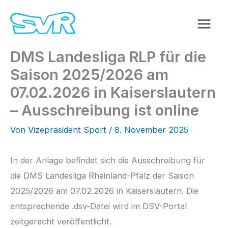
Zum
Inhalt
springen
DMS Landesliga RLP für die
Saison 2025/2026 am
07.02.2026 in Kaiserslautern
– Ausschreibung ist online
Von
Vizepräsident Sport
/
8. November 2025
In der Anlage befindet sich die Ausschreibung für
die DMS Landesliga Rheinland-Pfalz der Saison
2025/2026 am 07.02.2026 in Kaiserslautern. Die
entsprechende .dsv-Datei wird im DSV-Portal
zeitgerecht veröffentlicht.