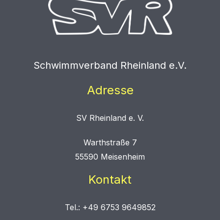
Schwimmverband Rheinland e.V.
Adresse
SV Rheinland e. V.
Warthstraße 7
55590 Meisenheim
Kontakt
Tel.: +49 6753 9649852