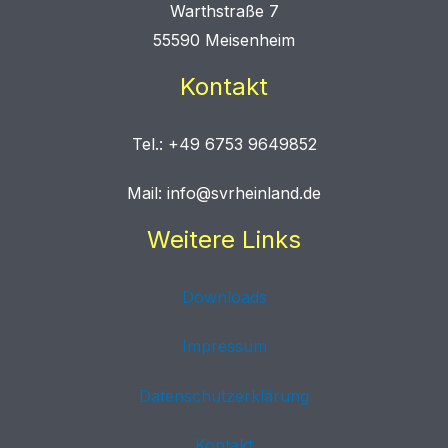
Warthstraße 7
55590 Meisenheim
Kontakt
Tel.: +49 6753 9649852
Mail: info@svrheinland.de
Weitere Links
Downloads
Impressum
Datenschutzerklärung
Kontakt