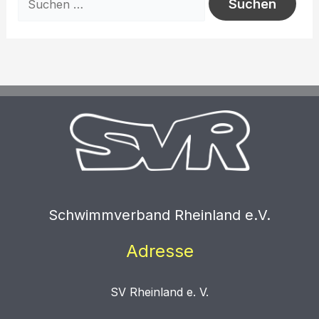
nach:
Schwimmverband Rheinland e.V.
Adresse
SV Rheinland e. V.