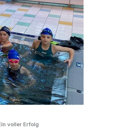
 voller Erfolg