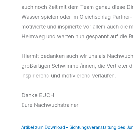
auch noch Zeit mit dem Team genau diese Din
Wasser spielen oder im Gleichschlag Partner-
motivierte und inspirierte vor allem auch die
Heimweg und warten nun gespannt auf die Rü
Hiermit bedanken auch wir uns als Nachwuchst
großartigen Schwimmer/innen, die Vertreter d
inspirierend und motivierend verlaufen.
Danke EUCH
Eure Nachwuchstrainer
Artikel zum Download – Sichtungsveranstaltung des Ju