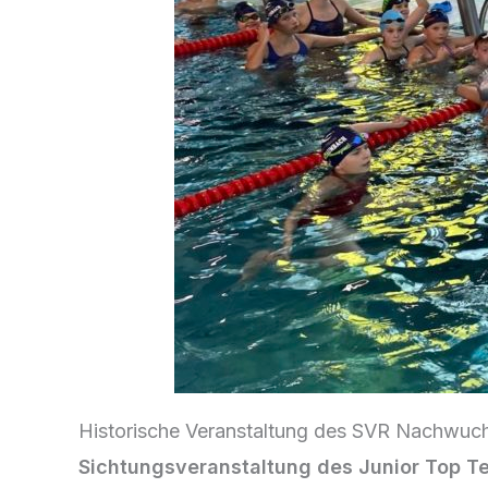
Historische Veranstaltung des SVR Nachwuc
Sichtungsveranstaltung des Junior Top T