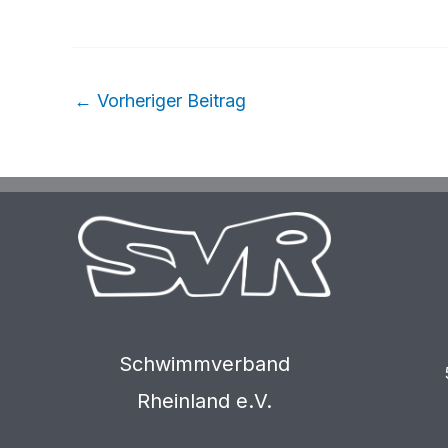
←
Vorheriger Beitrag
Schwimmverband
Rheinland e.V.